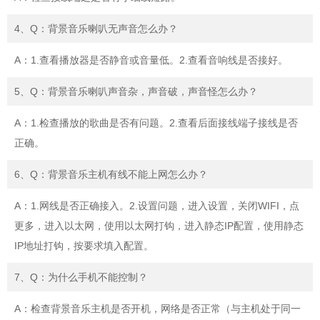
4、Q：背景音乐喇叭无声音怎么办？
A：1.查看播放器是否静音或音量低。2.查看音响线是否接好。
5、Q：背景音乐喇叭声音杂，声音破，声音怪怎么办？
A：1.检查播放的歌曲是否有问题。2.查看后面接线端子接线是否
正确。
6、Q：背景音乐主机有线不能上网怎么办？
A：1.网线是否正确接入。2.设置问题，进入设置，关闭WIFI，点
更多，进入以太网，使用以太网打钩，进入静态IP配置，使用静态
IP地址打钩，按要求填入配置。
7、Q：为什么手机不能控制？
A：检查背景音乐主机是否开机，网络是否正常（与主机处于同一