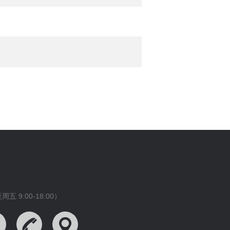
 9:00-18:00）