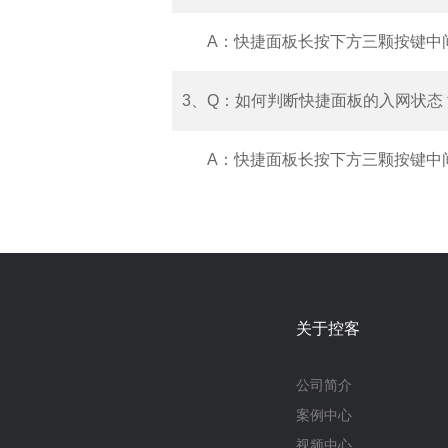
A：快捷面板长按下方三颗按键中
3、Q：如何判断快捷面板的入网状态
A：快捷面板长按下方三颗按键中
关于控客
公司简介
案例中心
视频中心