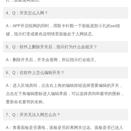
4、Q：开关怎么入网？
A：APP开启组网的同时，用取卡针戳一下面板底部小孔的set按
键，指示灯变成黄色说明情景面板处于入网状态。
5、Q：软件上删除开关后，指示灯为什么会熄灭？
A：删除开关后，开关会退网，所以指示灯会熄灭。
6、Q：在软件上怎么编辑开关？
A：进入区域房间，点击右上角的编辑按钮选择需要编辑的开关，
点击左下角编辑图标进入编辑界面，可以选择房间和窗帘的图标，
重新命名窗帘的名称。
7、Q：开关无法入网怎么办？
A：查看面板是否通电，面板是否距离网关过远。面板是否已连入