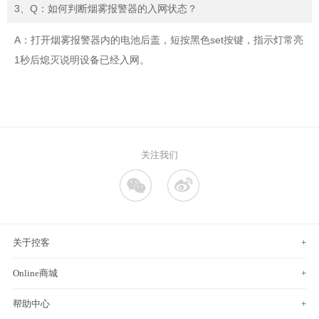
3、Q：如何判断烟雾报警器的入网状态？
A：打开烟雾报警器内的电池后盖，短按黑色set按键，指示灯常亮
1秒后熄灭说明设备已经入网。
关注我们
关于控客
+
Online商城
+
帮助中心
+