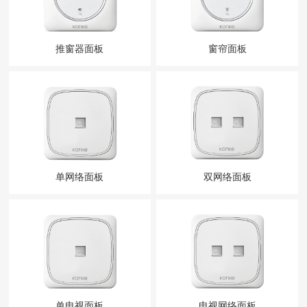
推窗器面板
窗帘面板
单网络面板
双网络面板
单电视面板
电视网络面板