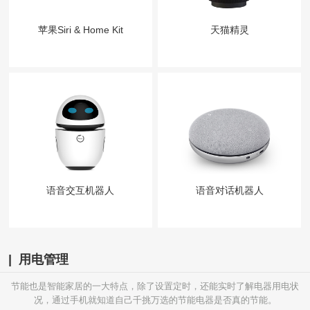
苹果Siri & Home Kit
天猫精灵
语音交互机器人
语音对话机器人
| 用电管理
节能也是智能家居的一大特点，除了设置定时，还能实时了解电器用电状
况，通过手机就知道自己千挑万选的节能电器是否真的节能。