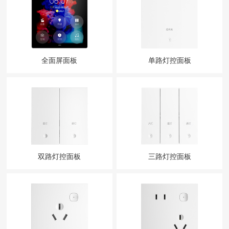
全面屏面板
单路灯控面板
双路灯控面板
三路灯控面板