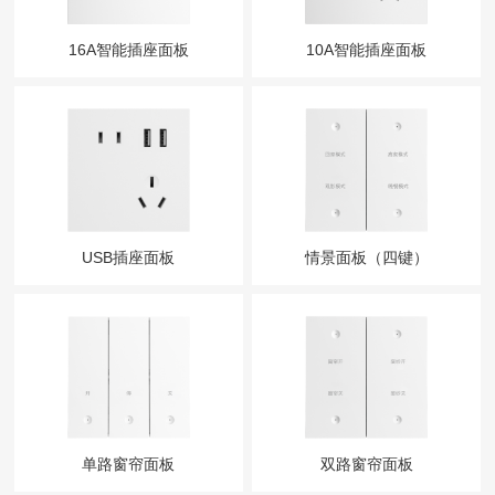
16A智能插座面板
10A智能插座面板
USB插座面板
情景面板（四键）
单路窗帘面板
双路窗帘面板