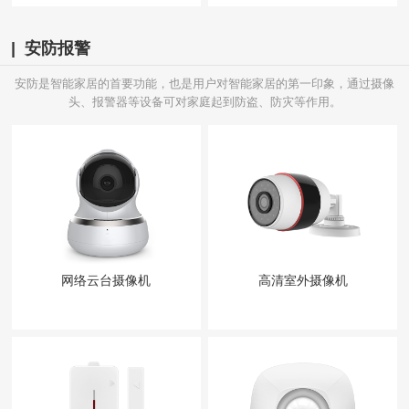
| 安防报警
安防是智能家居的首要功能，也是用户对智能家居的第一印象，通过摄像
头、报警器等设备可对家庭起到防盗、防灾等作用。
网络云台摄像机
高清室外摄像机