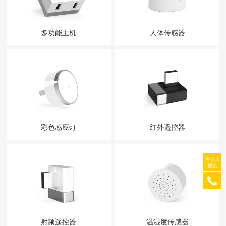
多功能主机
人体传感器
彩色感应灯
红外遥控器
射频遥控器
温湿度传感器