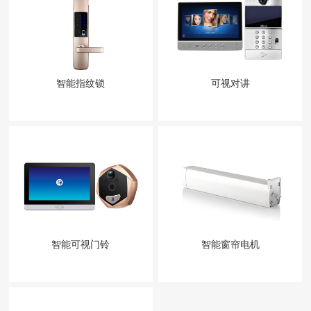
智能指纹锁
可视对讲
智能可视门铃
智能窗帘电机