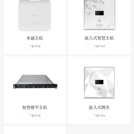
卓越主机
嵌入式智慧主机
了解详情
了解详情
智慧楼宇主机
嵌入式网关
了解详情
了解详情