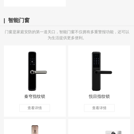
| 智能门窗
门窗是家庭安防的第一道关口，智能门窗不仅拥有多重警报功能，还可以
为生活提供更多便利。
秦穹指纹锁
悦目指纹锁
查看详情
查看详情