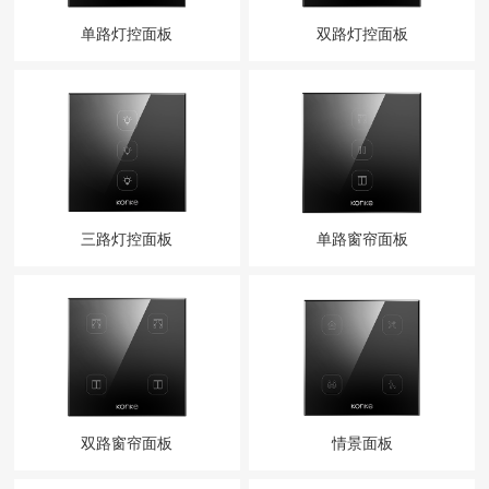
单路灯控面板
双路灯控面板
三路灯控面板
单路窗帘面板
双路窗帘面板
情景面板