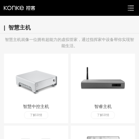
| 智慧主机
智慧主机就像一位拥有超能力的虚拟管家，通过指挥家中设备帮你实现智
能生活。
智慧中控主机
智睿主机
了解详情
了解详情