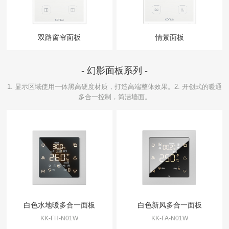
双路窗帘面板
情景面板
- 幻影面板系列 -
1. 显示区域使用一体黑高硬度材质，打造高端整体效果。2. 开创式的暖通
多合一控制，简洁墙面。
白色水地暖多合一面板
白色新风多合一面板
KK-FH-N01W
KK-FA-N01W