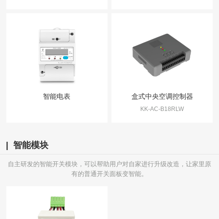
智能电表
盒式中央空调控制器
KK-AC-B18RLW
| 智能模块
自主研发的智能开关模块，可以帮助用户对自家进行升级改造，让家里原
有的普通开关面板变智能。