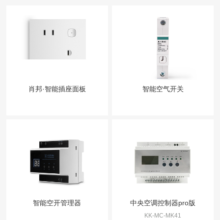
肖邦·智能插座面板
智能空气开关
智能空开管理器
中央空调控制器pro版
KK-MC-MK41