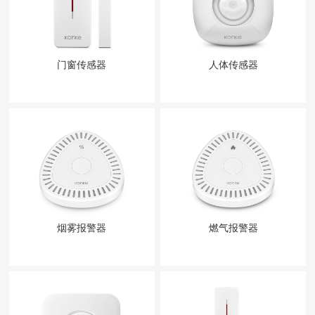
门窗传感器
人体传感器
烟雾报警器
燃气报警器