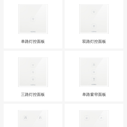
单路灯控面板
双路灯控面板
三路灯控面板
单路窗帘面板