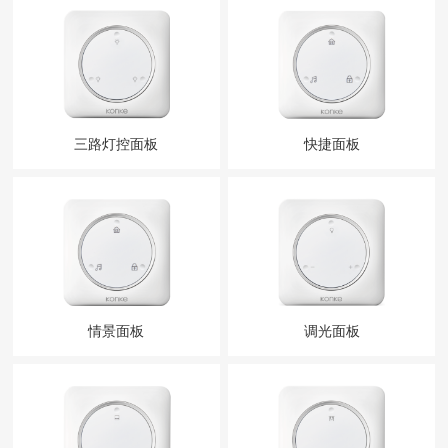
三路灯控面板
快捷面板
情景面板
调光面板