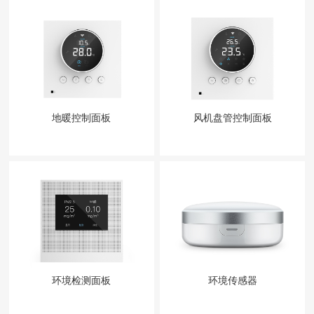
地暖控制面板
风机盘管控制面板
环境检测面板
环境传感器