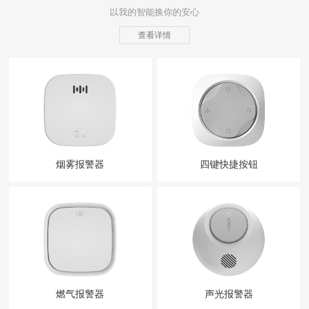
以我的智能换你的安心
查看详情
烟雾报警器
四键快捷按钮
燃气报警器
声光报警器