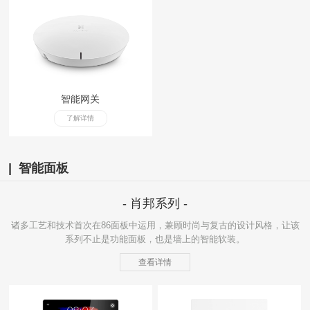
智能网关
了解详情
| 智能面板
- 肖邦系列 -
诸多工艺和技术首次在86面板中运用，兼顾时尚与复古的设计风格，让该
系列不止是功能面板，也是墙上的智能软装。
查看详情