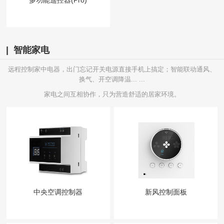
| 智能家电
远程控制家中电器，出门忘记开关电源直接手机上搞定；智能联动通风、
换气、开空调降温... ...
家电之间互相协作，只为营造舒适的居家环境。
中央空调控制器
新风控制面板