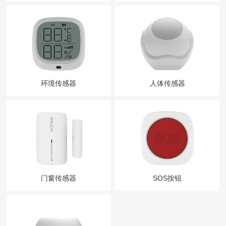
环境传感器
人体传感器
门窗传感器
SOS按钮