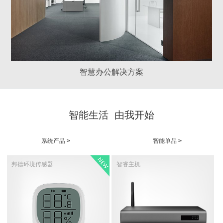
智慧办公解决方案
智能生活 由我开始
系统产品
>
智能单品
>
邦德环境传感器
智睿主机