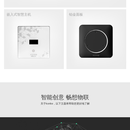
嵌入式智慧主机
铂金面板
智能创意 畅想物联
关于konke，以下主题将帮助您更好地了解