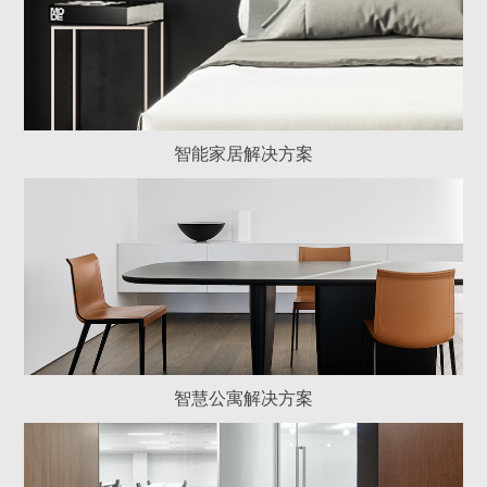
智能家居解决方案
智慧公寓解决方案