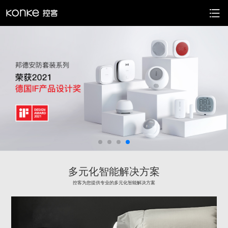
多元化智能解决方案
控客为您提供专业的多元化智能解决方案